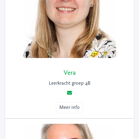
Vera
Leerkracht groep 4B
Meer info