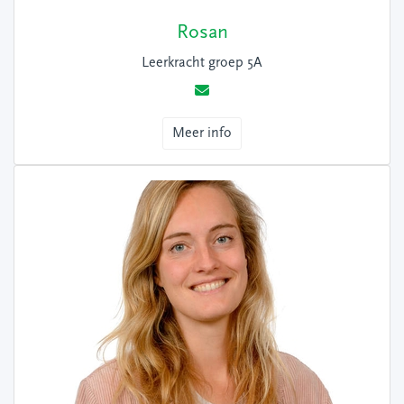
Rosan
Leerkracht groep 5A
Meer info