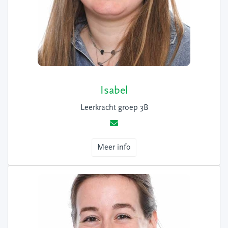
Isabel
Leerkracht groep 3B
Meer info