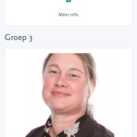
Meer info
Groep 3