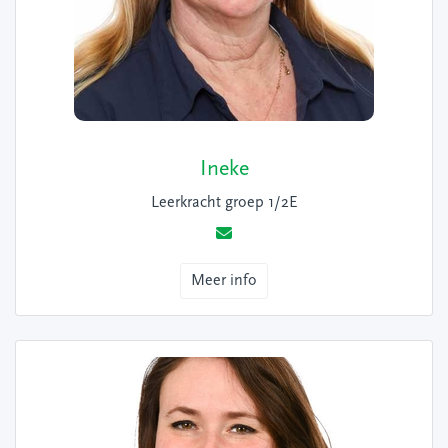
Ineke
Leerkracht groep 1/2E
Meer info