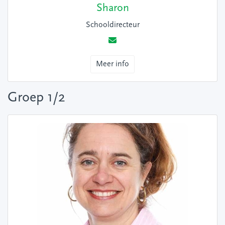
Sharon
Schooldirecteur
Meer info
Groep 1/2