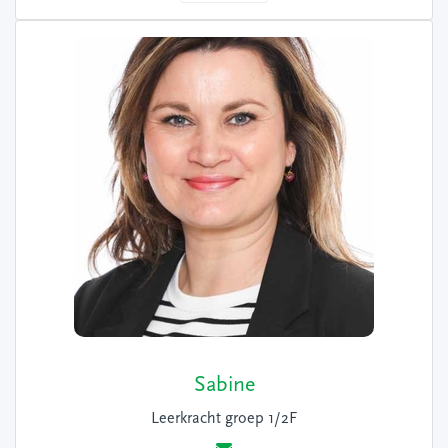
Sabine
Leerkracht groep 1/2F