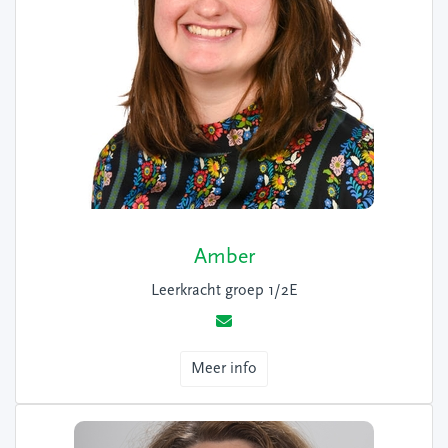
Amber
Leerkracht groep 1/2E
Meer info