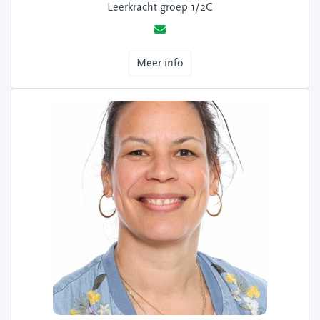
Leerkracht groep 1/2C
Meer info