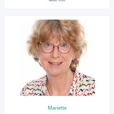
Meer info
Mariette