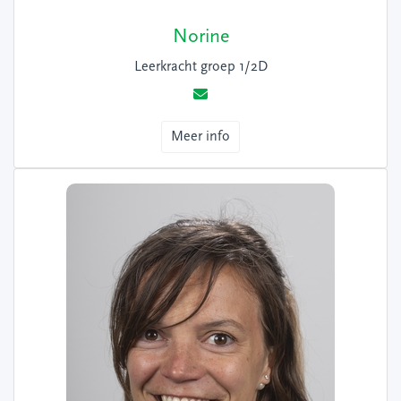
Norine
Leerkracht groep 1/2D
Meer info