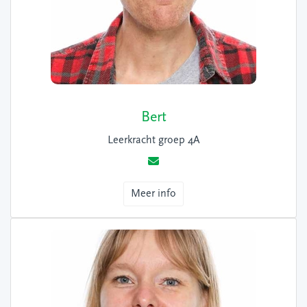
Bert
Leerkracht groep 4A
Meer info