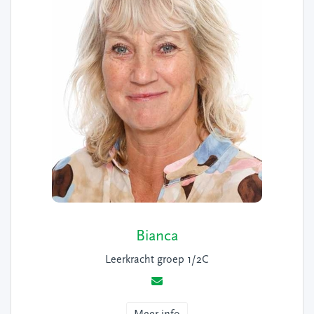
Bianca
Leerkracht groep 1/2C