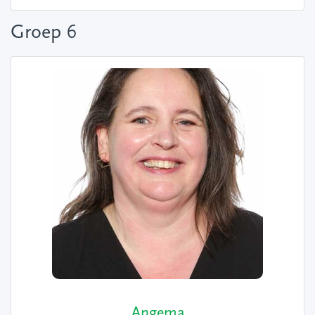
Groep 6
Angema