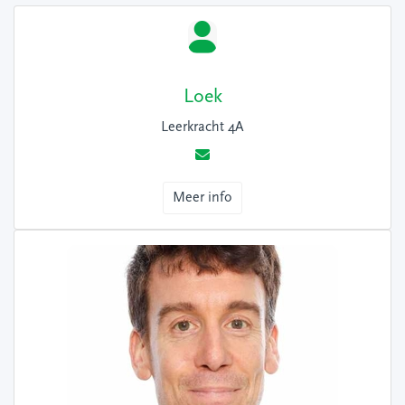
Loek
Leerkracht 4A
Meer info