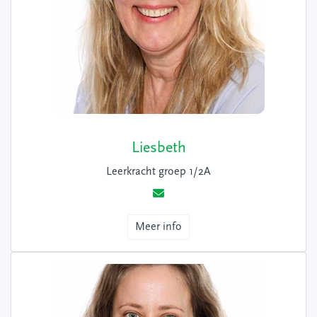
Liesbeth
Leerkracht groep 1/2A
Meer info