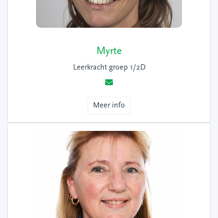
Myrte
Leerkracht groep 1/2D
Meer info