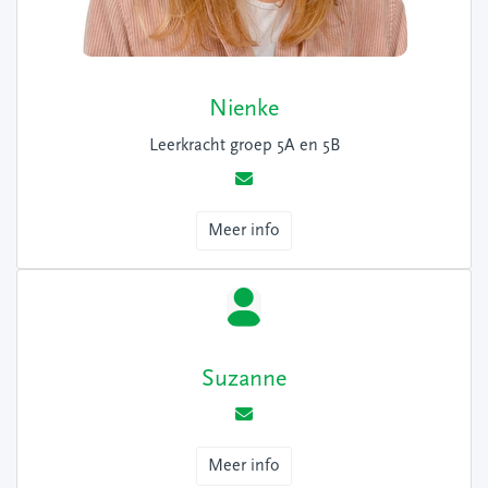
Nienke
Leerkracht groep 5A en 5B
Meer info
Suzanne
Meer info