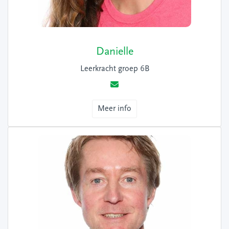
Danielle
Leerkracht groep 6B
Meer info