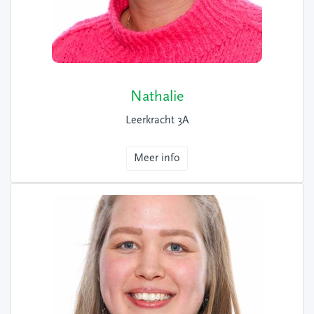
Nathalie
Leerkracht 3A
Meer info