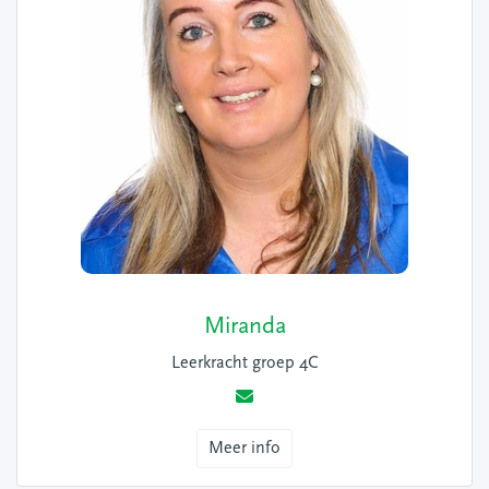
Miranda
Leerkracht groep 4C
Meer info