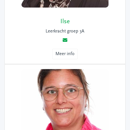
Ilse
Leerkracht groep 3A
Meer info