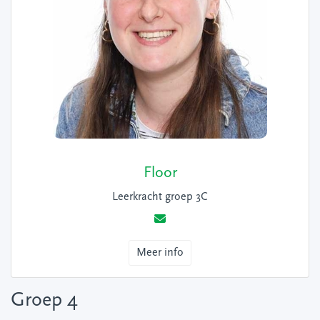
Floor
Leerkracht groep 3C
Meer info
Groep 4