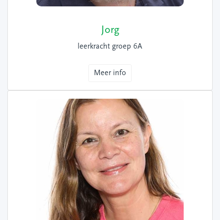
Jorg
leerkracht groep 6A
Meer info