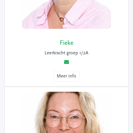
Fieke
Leerkracht groep 1/2A
Meer info