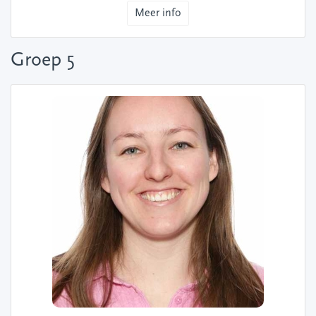
Meer info
Groep 5