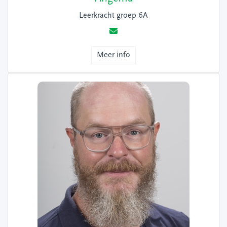
Leerkracht groep 6A
Meer info