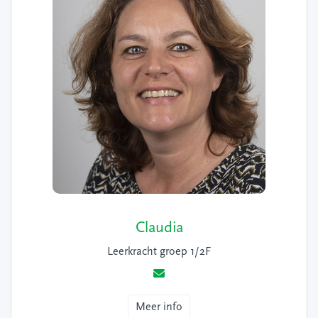
Claudia
Leerkracht groep 1/2F
Meer info