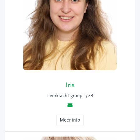
Iris
Leerkracht groep 1/2B
Meer info