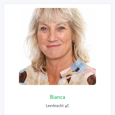
Bianca
Leerkracht 4C