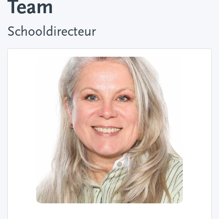
Team
Schooldirecteur