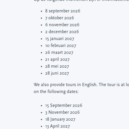
8 september 2026
7 oktober 2026
6 november 2026
2 december 2026
15 januari 2027
10 februari 2027
26 maart 2027
21 april 2027
28 mei 2027
28 juni 2027
We also provide tours in English. The tour is at 
on the following dates:
15 September 2026
3 November 2026
18 January 2027
13 April 2027