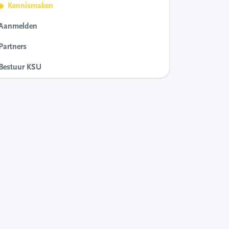
Kennismaken
Aanmelden
Partners
Bestuur KSU