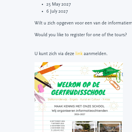
25 May 2027
6 July 2027
Wilt u zich opgeven voor een van de informati
Would you like to register for one of the tours?
U kunt zich via deze
link
aanmelden.