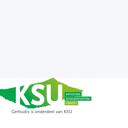
Gertrudis is onderdeel van
KSU