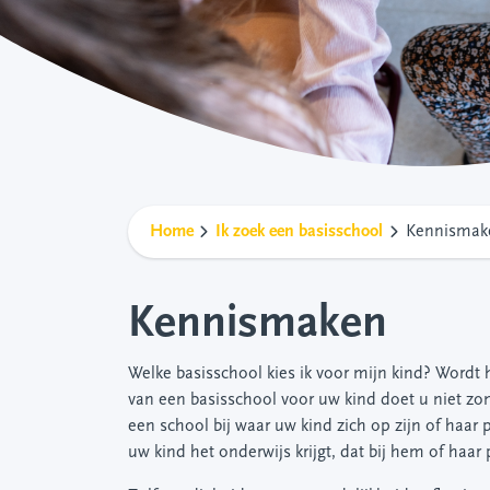
Home
Ik zoek een basisschool
Kennismak
Kennismaken
Welke basisschool kies ik voor mijn kind? Wordt 
van een basisschool voor uw kind doet u niet zom
een school bij waar uw kind zich op zijn of haar p
uw kind het onderwijs krijgt, dat bij hem of haar 