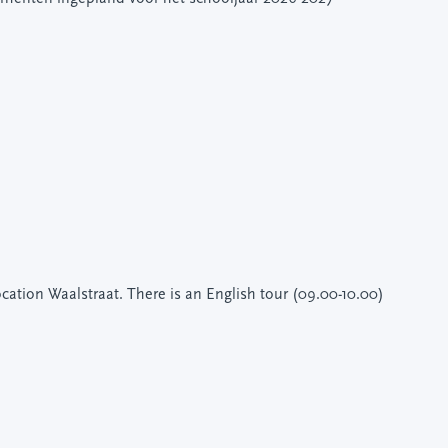
location Waalstraat. There is an English tour (09.00-10.00)